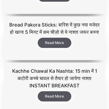
Bread Pakora Sticks: बारिश में कुछ नया मजेदर
हो खाना 5 मिनट में कम चीज़ो से ये नाश्ता जरूर बनना
Read More
Kachhe Chawal Ka Nashta: 15 min में 1
कटोरी कच्चे चावल से तैयार हो जायेगा नाश्ता
INSTANT BREAKFAST
Read More