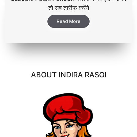
तो सब तारीफ करेंगे
Read More
ABOUT INDIRA RASOI