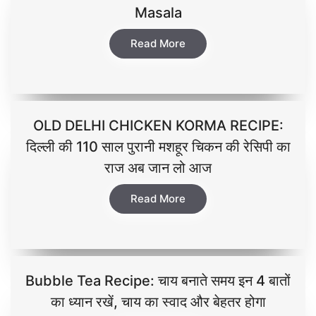
Masala
Read More
OLD DELHI CHICKEN KORMA RECIPE:
दिल्ली की 110 साल पुरानी मशहूर चिकन की रेसिपी का
राज अब जान लो आज
Read More
Bubble Tea Recipe: चाय बनाते समय इन 4 बातों
का ध्यान रखें, चाय का स्वाद और बेहतर होगा