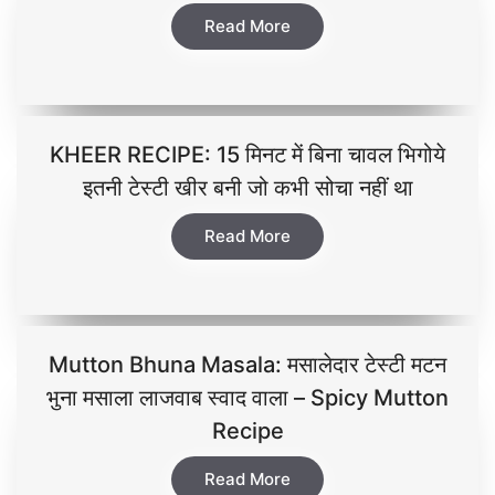
Read More
KHEER RECIPE: 15 मिनट में बिना चावल भिगोये
इतनी टेस्टी खीर बनी जो कभी सोचा नहीं था
Read More
Mutton Bhuna Masala: मसालेदार टेस्टी मटन
भुना मसाला लाजवाब स्वाद वाला – Spicy Mutton
Recipe
Read More