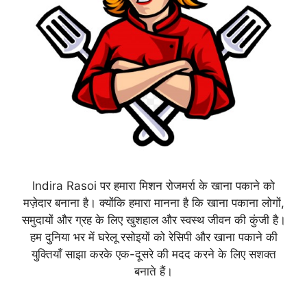
Indira Rasoi पर हमारा मिशन रोजमर्रा के खाना पकाने को
मज़ेदार बनाना है। क्योंकि हमारा मानना है कि खाना पकाना लोगों,
समुदायों और ग्रह के लिए खुशहाल और स्वस्थ जीवन की कुंजी है।
हम दुनिया भर में घरेलू रसोइयों को रेसिपी और खाना पकाने की
युक्तियाँ साझा करके एक-दूसरे की मदद करने के लिए सशक्त
बनाते हैं।